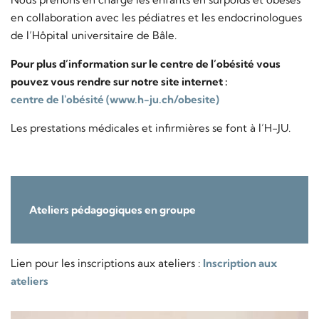
en collaboration avec les pédiatres et les endocrinologues
de l’Hôpital universitaire de Bâle.
Pour plus d’information sur le centre de l’obésité vous
pouvez vous rendre sur notre site internet :
centre de l'obésité (www.h-ju.ch/obesite)
Les prestations médicales et infirmières se font à l’H-JU.
Ateliers pédagogiques en groupe
Lien pour les inscriptions aux ateliers :
Inscription aux
ateliers