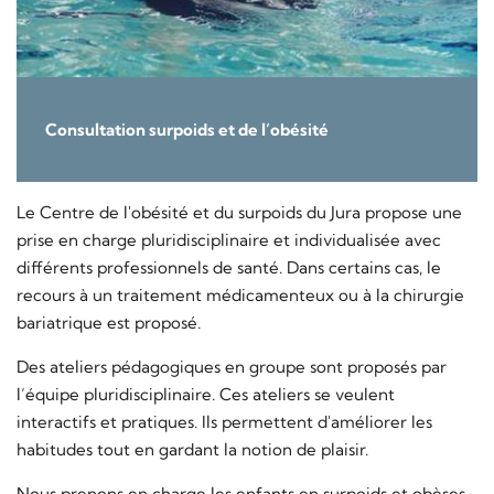
Consultation surpoids et de l’obésité
Le Centre de l'obésité et du surpoids du Jura propose une
prise en charge pluridisciplinaire et individualisée avec
différents professionnels de santé. Dans certains cas, le
recours à un traitement médicamenteux ou à la chirurgie
bariatrique est proposé.
Des ateliers pédagogiques en groupe sont proposés par
l’équipe pluridisciplinaire. Ces ateliers se veulent
interactifs et pratiques. Ils permettent d'améliorer les
habitudes tout en gardant la notion de plaisir.
Nous prenons en charge les enfants en surpoids et obèses