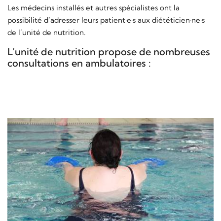
Les médecins installés et autres spécialistes ont la
possibilité d’adresser leurs patient·e·s aux diététicien·ne·s
de l’unité de nutrition.
L’unité de nutrition propose de nombreuses
consultations en ambulatoires :