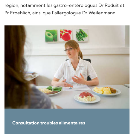
région, notamment les gastro-entérologues Dr Roduit et
Pr Froehlich, ainsi que l’allergologue Dr Weilenmann.
Consultation troubles alimentaires