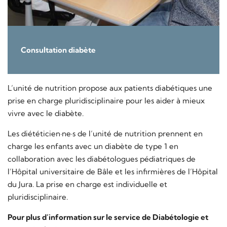
Consultation diabète
L’unité de nutrition propose aux patients diabétiques une
prise en charge pluridisciplinaire pour les aider à mieux
vivre avec le diabète.
Les diététicien·ne·s de l’unité de nutrition prennent en
charge les enfants avec un diabète de type 1 en
collaboration avec les diabétologues pédiatriques de
l’Hôpital universitaire de Bâle et les infirmières de l’Hôpital
du Jura. La prise en charge est individuelle et
pluridisciplinaire.
Pour plus d’information sur le service de Diabétologie et