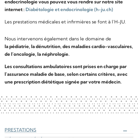
endocrinologie vous pouvez vous rendre sur notre site
internet :
Diabétologie et endocrinologie (h-ju.ch)
Les prestations médicales et infirmières se font à l’H-JU.
Nous intervenons également dans le domaine de
la pédiatrie, la dénutrition, des maladies cardio-vasculaires,
de l’oncologie, la néphrologie.
Les consultations ambulatoires sont prises en charge par
l’assurance maladie de base, selon certains critères, avec
une prescription diététique signée par votre médecin.
PRESTATIONS