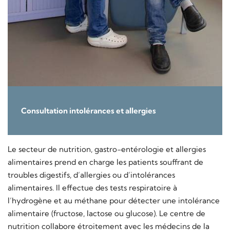
Consultation intolérances et allergies
Le secteur de nutrition, gastro-entérologie et allergies
alimentaires prend en charge les patients souffrant de
troubles digestifs, d’allergies ou d’intolérances
alimentaires. Il effectue des tests respiratoire à
l’hydrogène et au méthane pour détecter une intolérance
alimentaire (fructose, lactose ou glucose). Le centre de
nutrition collabore étroitement avec les médecins de la