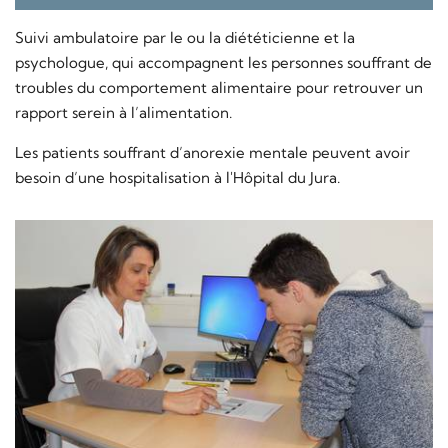
Suivi ambulatoire par le ou la diététicienne et la
psychologue, qui accompagnent les personnes souffrant de
troubles du comportement alimentaire pour retrouver un
rapport serein à l’alimentation.
Les patients souffrant d’anorexie mentale peuvent avoir
besoin d’une hospitalisation à l'Hôpital du Jura.