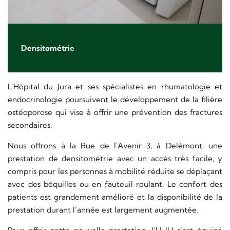
Densitométrie
L’Hôpital du Jura et ses spécialistes en rhumatologie et
endocrinologie poursuivent le développement de la filière
ostéoporose qui vise à offrir une prévention des fractures
secondaires.
Nous offrons à la Rue de l'Avenir 3, à Delémont, une
prestation de densitométrie avec un accès très facile, y
compris pour les personnes à mobilité réduite se déplaçant
avec des béquilles ou en fauteuil roulant. Le confort des
patients est grandement amélioré et la disponibilité de la
prestation durant l’année est largement augmentée.