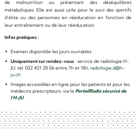
de malnutrition ou présentant des déséquilibres
métaboliques. Elle est aussi utile pour le suivi des sportifs
d’élite ou des personnes en rééducation en fonction de
leur entraînement ou de leur rééducation.
Infos pratiques :
Examen disponible les jours ouvrables
Uniquement sur rendez-vous
: service de radiologie H-
JU, tél. 032 421 20 06 entre 7h et 18h,
radiologie.d@h-
ju.ch
Images accessibles en ligne pour les patients et pour les
médecins prescripteurs, via le
PortailRadio sécurisé de
l’H-JU