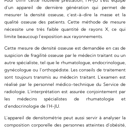
Pour offrir cette nouvelle prestation, l’H-JU s’est équipé
d’un appareil de dernière génération qui permet de
mesurer la densité osseuse, c’est-à-dire la masse et la
qualité osseuse des patients. Cette méthode de mesure
nécessite une très faible quantité de rayons X, ce qui
limite beaucoup l’exposition aux rayonnements.
Cette mesure de densité osseuse est demandée en cas de
suspicion de fragilité osseuse par le médecin traitant ou un
autre spécialiste, tel que le rhumatologue, endocrinologue,
gynécologue ou l’orthopédiste. Les conseils de traitement
sont toujours transmis au médecin traitant. L’examen est
réalisé par le personnel médico-technique du Service de
radiologie. L’interprétation est assurée conjointement par
les médecins spécialistes de rhumatologie et
d’endocrinologie de l’H-JU.
L’appareil de densitométrie peut aussi servir à analyser la
composition corporelle des personnes atteintes d’obésité,